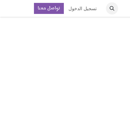
تواصل معنا
تسجيل الدخول