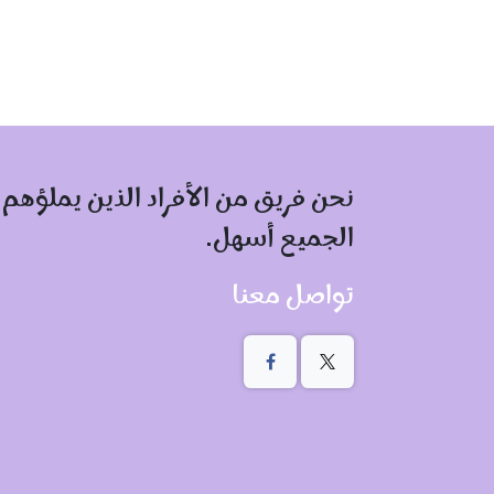
نحن فريق من الأفراد الذين يملؤهم
الجميع أسهل.
تواصل معنا