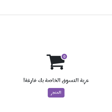
Contact us
About
عربة التسوق الخاصة بك فارغة!
المتجر